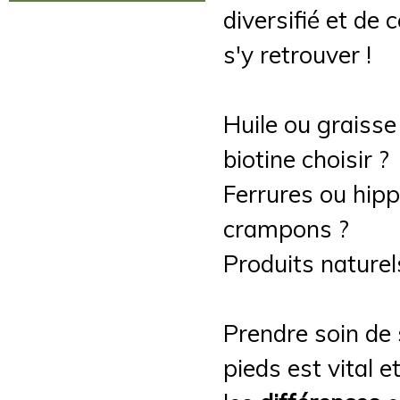
diversifié et de
s'y retrouver !
Huile ou graisse
biotine choisir ?
Ferrures ou hip
crampons ?
Produits naturels
Prendre soin de 
pieds est vital 